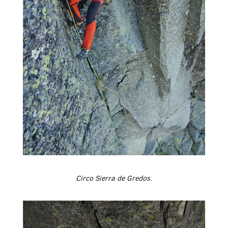
Circo Sierra de Gredos.