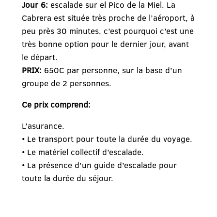
Jour 6:
escalade sur el Pico de la Miel. La
Cabrera est située très proche de l’aéroport, à
peu près 30 minutes, c’est pourquoi c’est une
très bonne option pour le dernier jour, avant
le départ.
PRIX:
650€ par personne, sur la base d’un
groupe de 2 personnes.
Ce prix comprend:
L’asurance.
• Le transport pour toute la durée du voyage.
• Le matériel collectif d’escalade.
• La présence d’un guide d’escalade pour
toute la durée du séjour.