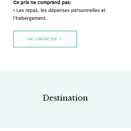
Ce prix ne comprend pas:
• Les repas, les dépenses personnelles et
l’hebergement.
ME CONTACTER
Destination