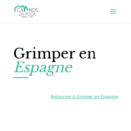
Grimper en
Espagne
Retourner à Grimper en Espagne