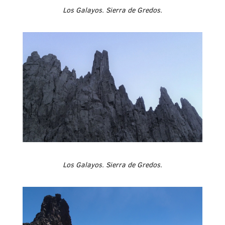
Los Galayos. Sierra de Gredos.
Los Galayos. Sierra de Gredos.