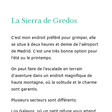
La Sierra de Gredos
C’est mon endroit préféré pour grimper, elle
se situe à deux heures et demie de l’aéroport
de Madrid. C’est une très bonne option pour
l’été ou le printemps.
On peut faire de l’escalade en terrain
d’aventure dans un endroit magnifique de
haute montagne, où la solitude et le charme
sont garantis.
Plusieurs secteurs sont différents:
Los Galayos, où un petit refuge vous attend