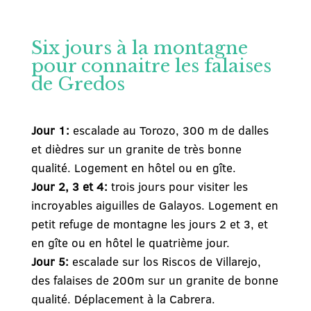
Six jours à la montagne
pour connaitre les falaises
de Gredos
Jour 1:
escalade au Torozo, 300 m de dalles
et dièdres sur un granite de très bonne
qualité. Logement en hôtel ou en gîte.
Jour 2, 3 et 4:
trois jours pour visiter les
incroyables aiguilles de Galayos. Logement en
petit refuge de montagne les jours 2 et 3, et
en gîte ou en hôtel le quatrième jour.
Jour 5:
escalade sur los Riscos de Villarejo,
des falaises de 200m sur un granite de bonne
qualité. Déplacement à la Cabrera.