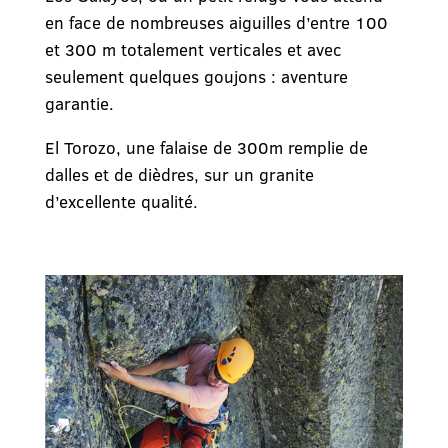
en face de nombreuses aiguilles d’entre 100
et 300 m totalement verticales et avec
seulement quelques goujons : aventure
garantie.
El Torozo, une falaise de 300m remplie de
dalles et de dièdres, sur un granite
d’excellente qualité.