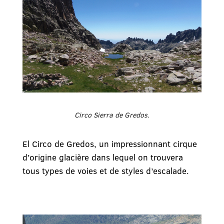
Circo Sierra de Gredos.
El Circo de Gredos, un impressionnant cirque
d’origine glacière dans lequel on trouvera
tous types de voies et de styles d’escalade.