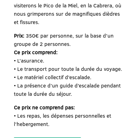
visiterons le Pico de la Miel, en la Cabrera, où
nous grimperons sur de magnifiques dièdres
et fissures.
Prix:
350€ par personne, sur la base d’un
groupe de 2 personnes.
Ce prix comprend:
• L’asurance.
• Le transport pour toute la durée du voyage.
• Le matériel collectif d’escalade.
• La présence d’un guide d’escalade pendant
toute la durée du séjour.
Ce prix ne comprend pas:
• Les repas, les dépenses personnelles et
l’hebergement.