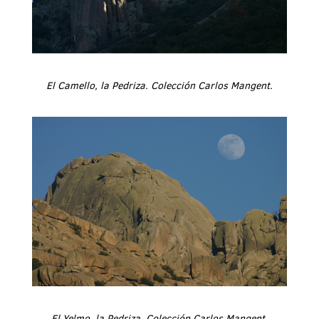
El Camello, la Pedriza. Colección Carlos Mangent.
El Yelmo, la Pedriza. Colección Carlos Mangent.