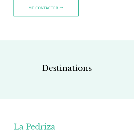
ME CONTACTER
Destinations
La Pedriza