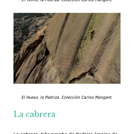
El Hueso, la Pedriza. Colección Carlos Mangent.
La cabrera