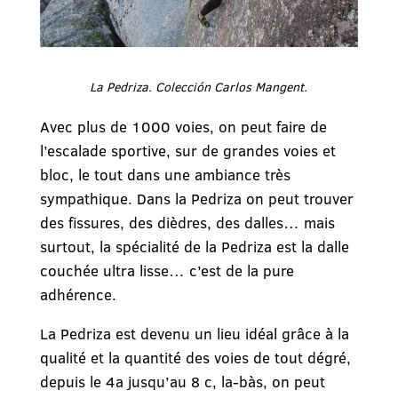
La Pedriza. Colección Carlos Mangent.
Avec plus de 1000 voies, on peut faire de
l’escalade sportive, sur de grandes voies et
bloc, le tout dans une ambiance très
sympathique. Dans la Pedriza on peut trouver
des fissures, des dièdres, des dalles… mais
surtout, la spécialité de la Pedriza est la dalle
couchée ultra lisse… c’est de la pure
adhérence.
La Pedriza est devenu un lieu idéal grâce à la
qualité et la quantité des voies de tout dégré,
depuis le 4a jusqu’au 8 c, la-bàs, on peut