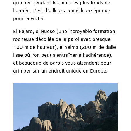
grimper pendant les mois les plus froids de
l’année, c’est d’ailleurs la meilleure époque
pour la visiter.
El Pajaro, el Hueso (une incroyable formation
rocheuse décollée de la paroi avec presque
100 m de hauteur), el Yelmo (200 m de dalle
lisse où l’on peut s’entraîner à l’adhérence),
et beaucoup de parois vous attendent pour
grimper sur un endroit unique en Europe.