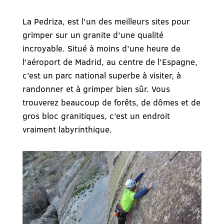
La Pedriza, est l’un des meilleurs sites pour
grimper sur un granite d’une qualité
incroyable. Situé à moins d’une heure de
l’aéroport de Madrid, au centre de l’Espagne,
c’est un parc national superbe à visiter, à
randonner et à grimper bien sûr. Vous
trouverez beaucoup de forêts, de dômes et de
gros bloc granitiques, c’est un endroit
vraiment labyrinthique.