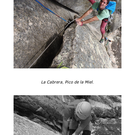
La Cabrera, Pico de la Miel.