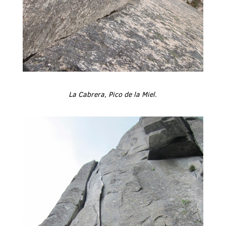
La Cabrera, Pico de la Miel.