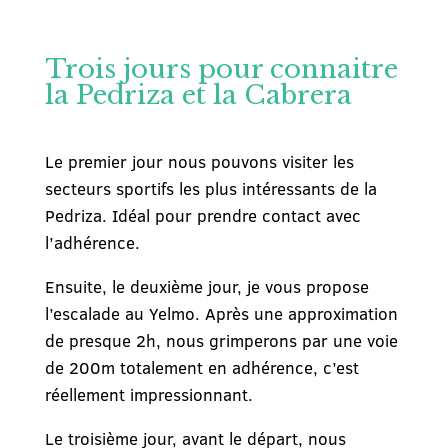
Trois jours pour connaitre
la Pedriza et la Cabrera
Le premier jour nous pouvons visiter les
secteurs sportifs les plus intéressants de la
Pedriza. Idéal pour prendre contact avec
l’adhérence.
Ensuite, le deuxième jour, je vous propose
l’escalade au Yelmo. Après une approximation
de presque 2h, nous grimperons par une voie
de 200m totalement en adhérence, c’est
réellement impressionnant.
Le troisième jour, avant le départ, nous