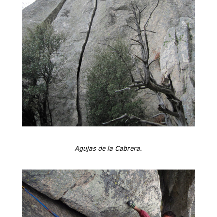
Agujas de la Cabrera.