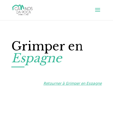
Grimper en
Espagne
Retourner à Grimper en Espagne