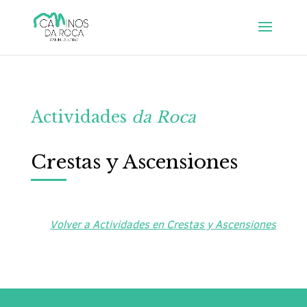
Actividades
da Roca
Crestas y Ascensiones
Volver a Actividades en Crestas y Ascensiones