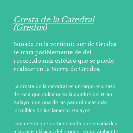
Cresta de la Catedral
(Gredos)
Situada en la vertiente sur de Gredos,
se trata posiblemente de del
recorrido más estético que se puede
realizar en la Sierra de Gredos.
La cresta de la catedral es un largo espinazo
de roca que culmina en la cumbre del Gran
Galayo, con una de las panorámicas más
increíbles de los famosos Galayos.
Una cresta que no tiene nada que envidiarles
a las más clásicas del pirineo, en un ambiente