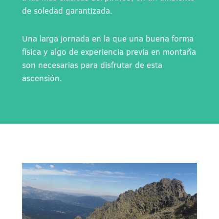
de soledad garantizada.
Una larga jornada en la que una buena forma
física y algo de experiencia previa en montaña
son necesarias para disfrutar de esta
ascensión.