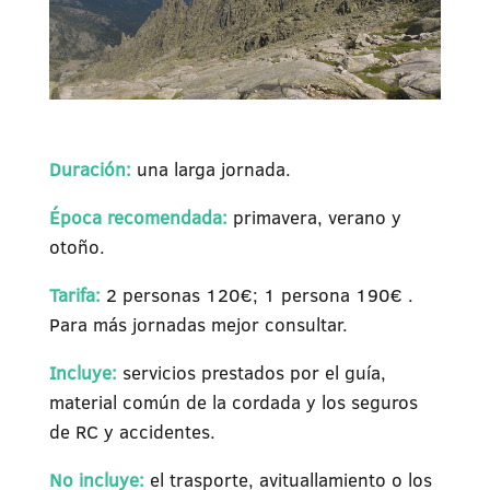
Duración:
una larga jornada.
Época recomendada:
primavera, verano y
otoño.
Tarifa:
2 personas 120€; 1 persona 190€ .
Para más jornadas mejor consultar.
Incluye:
servicios prestados por el guía,
material común de la cordada y los seguros
de RC y accidentes.
No incluye:
el trasporte, avituallamiento o los