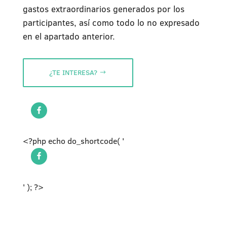
gastos extraordinarios generados por los
participantes, así como todo lo no expresado
en el apartado anterior.
¿TE INTERESA?
<?php echo do_shortcode( '
' ); ?>