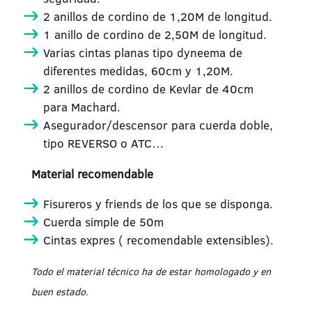
2 anillos de cordino de 1,20M de longitud.
1 anillo de cordino de 2,50M de longitud.
Varias cintas planas tipo dyneema de
diferentes medidas, 60cm y 1,20M.
2 anillos de cordino de Kevlar de 40cm
para Machard.
Asegurador/descensor para cuerda doble,
tipo REVERSO o ATC…
Material recomendable
Fisureros y friends de los que se disponga.
Cuerda simple de 50m
Cintas expres ( recomendable extensibles).
Todo el material técnico ha de estar homologado y en
buen estado.