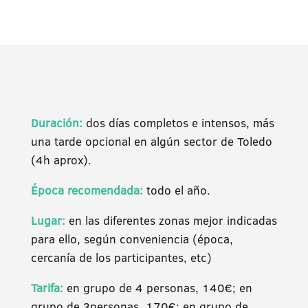
Duración:
dos días completos e intensos, más
una tarde opcional en algún sector de Toledo
(4h aprox).
Época recomendada:
todo el año.
Lugar:
en las diferentes zonas mejor indicadas
para ello, según conveniencia (época,
cercanía de los participantes, etc)
Tarifa:
en grupo de 4 personas, 140€; en
grupo de 3personas, 170€; en grupo de