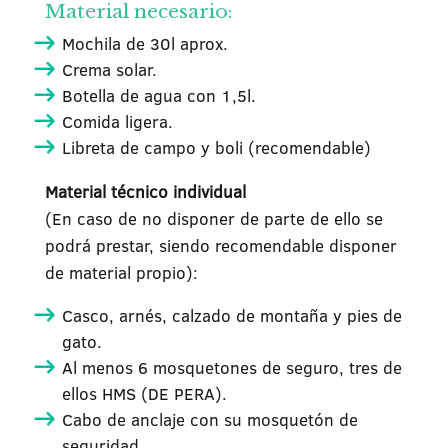
Material necesario:
Mochila de 30l aprox.
Crema solar.
Botella de agua con 1,5l.
Comida ligera.
Libreta de campo y boli (recomendable)
Material técnico individual
(En caso de no disponer de parte de ello se
podrá prestar, siendo recomendable disponer
de material propio):
Casco, arnés, calzado de montaña y pies de
gato.
Al menos 6 mosquetones de seguro, tres de
ellos HMS (DE PERA).
Cabo de anclaje con su mosquetón de
seguridad.