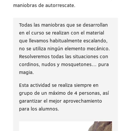
maniobras de autorrescate.
Todas las maniobras que se desarrollan
en el curso se realizan con el material
que llevamos habitualmente escalando,
no se utiliza ningún elemento mecánico.
Resolveremos todas las situaciones con
cordinos, nudos y mosquetones… pura
magia.
Esta actividad se realiza siempre en
grupo de un máximo de 4 personas, así
garantizar el mejor aprovechamiento
para los alumnos.