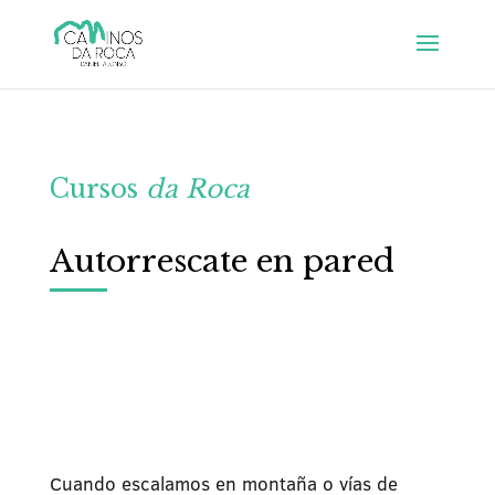
Cursos
da Roca
Autorrescate en pared
Cuando escalamos en montaña o vías de