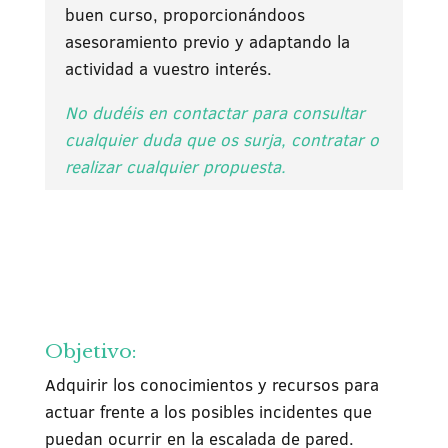
buen curso, proporcionándoos
asesoramiento previo y adaptando la
actividad a vuestro interés.
No dudéis en contactar para consultar
cualquier duda que os surja, contratar o
realizar cualquier propuesta.
Objetivo:
Adquirir los conocimientos y recursos para
actuar frente a los posibles incidentes que
puedan ocurrir en la escalada de pared.