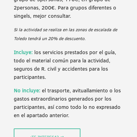
2personas, 200€. Para grupos diferentes o
singels, mejor consultar.
Si la actividad se realiza en las zonas de escalada de
Toledo tendrá un 20% de descuento.
Incluye:
los servicios prestados por el guía,
todo el material común para la actividad,
seguros de R. civil y accidentes para los
participantes.
No incluye:
el trasporte, avituallamiento o los
gastos extraordinarios generados por los
participantes, así como todo lo no expresado
en el apartado anterior.
¿TE INTERESA?