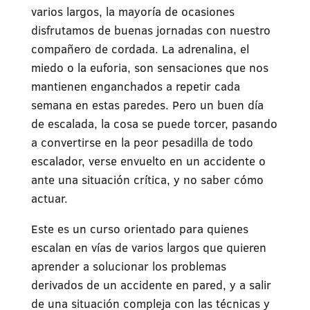
varios largos, la mayoría de ocasiones
disfrutamos de buenas jornadas con nuestro
compañero de cordada. La adrenalina, el
miedo o la euforia, son sensaciones que nos
mantienen enganchados a repetir cada
semana en estas paredes. Pero un buen día
de escalada, la cosa se puede torcer, pasando
a convertirse en la peor pesadilla de todo
escalador, verse envuelto en un accidente o
ante una situación crítica, y no saber cómo
actuar.
Este es un curso orientado para quienes
escalan en vías de varios largos que quieren
aprender a solucionar los problemas
derivados de un accidente en pared, y a salir
de una situación compleja con las técnicas y