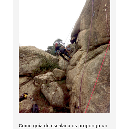
Como guía de escalada os propongo un