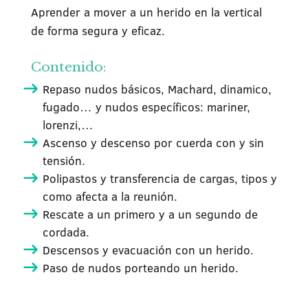
Aprender a mover a un herido en la vertical
de forma segura y eficaz.
Contenido:
Repaso nudos básicos, Machard, dinamico,
fugado… y nudos específicos: mariner,
lorenzi,…
Ascenso y descenso por cuerda con y sin
tensión.
Polipastos y transferencia de cargas, tipos y
como afecta a la reunión.
Rescate a un primero y a un segundo de
cordada.
Descensos y evacuación con un herido.
Paso de nudos porteando un herido.