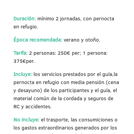
Duración:
mínimo 2 jornadas, con pernocta
en refugio.
Época recomendada:
verano y otoño.
Tarifa:
2 personas: 250€ per; 1 persona:
375€per.
Incluye:
los servicios prestados por el guía,la
pernocta en refugio con media pensión (cena
y desayuno) de los participantes y el guía, el
material común de la cordada y seguros de
RC y accidentes.
No incluye:
el trasporte, las consumiciones o
los gastos extraordinarios generados por los