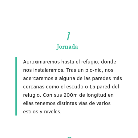
1
Jornada
Aproximaremos hasta el refugio, donde
nos instalaremos. Tras un pic-nic, nos
acercaremos a alguna de las paredes más
cercanas como el escudo o La pared del
refugio. Con sus 200m de longitud en
ellas tenemos distintas vías de varios
estilos y niveles.