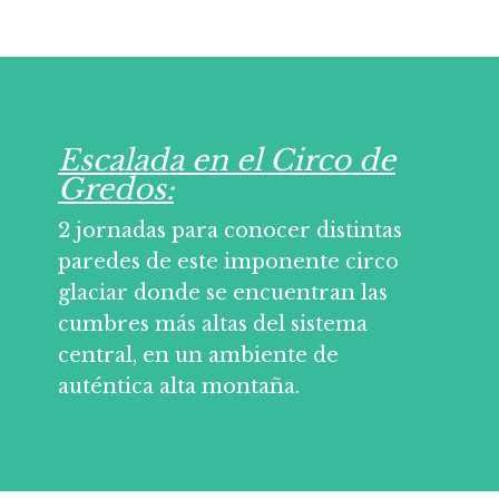
Escalada en el Circo de
Gredos:
2 jornadas para conocer distintas
paredes de este imponente circo
glaciar donde se encuentran las
cumbres más altas del sistema
central, en un ambiente de
auténtica alta montaña.