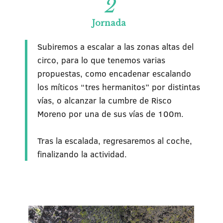
2
Jornada
Subiremos a escalar a las zonas altas del
circo, para lo que tenemos varias
propuestas, como encadenar escalando
los míticos “tres hermanitos” por distintas
vías, o alcanzar la cumbre de Risco
Moreno por una de sus vías de 100m.
Tras la escalada, regresaremos al coche,
finalizando la actividad.