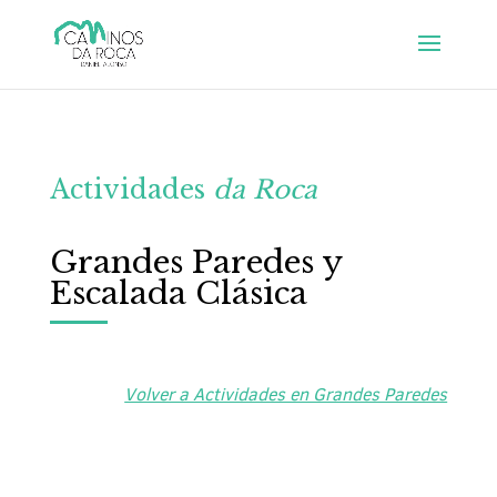
Actividades
da Roca
Grandes Paredes y
Escalada Clásica
Volver a Actividades en Grandes Paredes