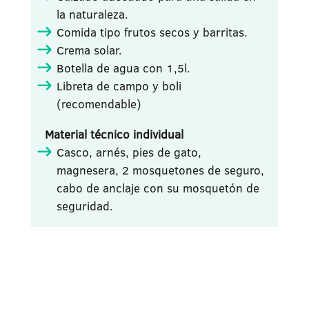
la naturaleza.
Comida tipo frutos secos y barritas.
Crema solar.
Botella de agua con 1,5l.
Libreta de campo y boli
(recomendable)
Material técnico individual
Casco, arnés, pies de gato,
magnesera, 2 mosquetones de seguro,
cabo de anclaje con su mosquetón de
seguridad.