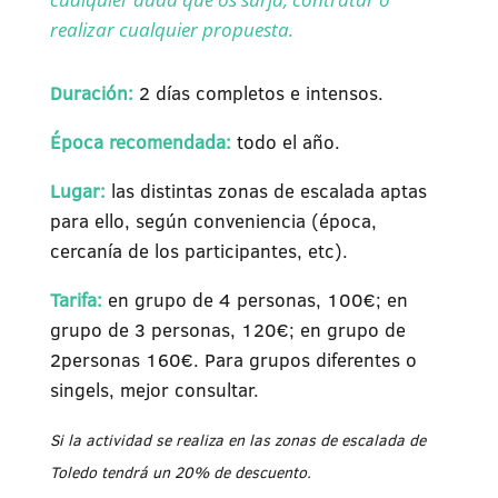
realizar cualquier propuesta.
Duración:
2 días completos e intensos.
Época recomendada:
todo el año.
Lugar:
las distintas zonas de escalada aptas
para ello, según conveniencia (época,
cercanía de los participantes, etc).
Tarifa:
en grupo de 4 personas, 100€; en
grupo de 3 personas, 120€; en grupo de
2personas 160€. Para grupos diferentes o
singels, mejor consultar.
Si la actividad se realiza en las zonas de escalada de
Toledo tendrá un 20% de descuento.