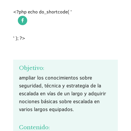
<?php echo do_shortcode( '
' ); ?>
Objetivo:
ampliar los conocimientos sobre
seguridad, técnica y estrategia de la
escalada en vías de un largo y adquirir
nociones básicas sobre escalada en
varios largos equipados.
Contenido: