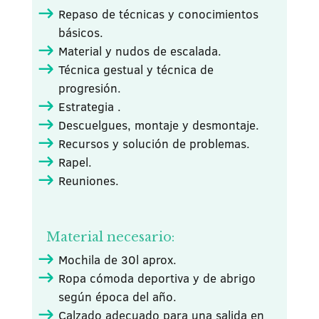
Repaso de técnicas y conocimientos
básicos.
Material y nudos de escalada.
Técnica gestual y técnica de
progresión.
Estrategia .
Descuelgues, montaje y desmontaje.
Recursos y solución de problemas.
Rapel.
Reuniones.
Material necesario:
Mochila de 30l aprox.
Ropa cómoda deportiva y de abrigo
según época del año.
Calzado adecuado para una salida en