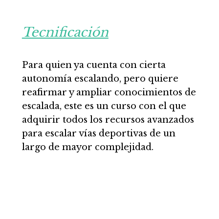
Tecnificación
Para quien ya cuenta con cierta
autonomía escalando, pero quiere
reafirmar y ampliar conocimientos de
escalada, este es un curso con el que
adquirir todos los recursos avanzados
para escalar vías deportivas de un
largo de mayor complejidad.