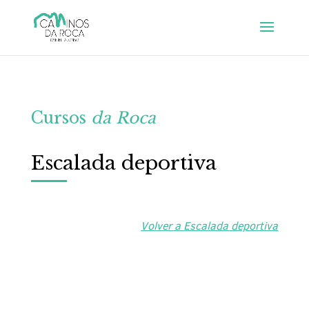
Cursos
da Roca
Escalada deportiva
Volver a Escalada deportiva