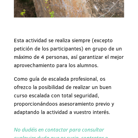
Esta actividad se realiza siempre (excepto
petición de los participantes) en grupo de un
máximo de 4 personas, así garantizar el mejor
aprovechamiento para los alumnos.
Como guía de escalada profesional, os
ofrezco la posibilidad de realizar un buen
curso escalada con total seguridad,
proporcionándoos asesoramiento previo y
adaptando la actividad a vuestro interés.
No dudéis en contactar para consultar
cualquier duda que os surja, contratar o