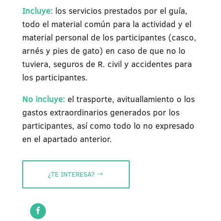
Incluye:
los servicios prestados por el guía,
todo el material común para la actividad y el
material personal de los participantes (casco,
arnés y pies de gato) en caso de que no lo
tuviera, seguros de R. civil y accidentes para
los participantes.
No incluye:
el trasporte, avituallamiento o los
gastos extraordinarios generados por los
participantes, así como todo lo no expresado
en el apartado anterior.
¿TE INTERESA?