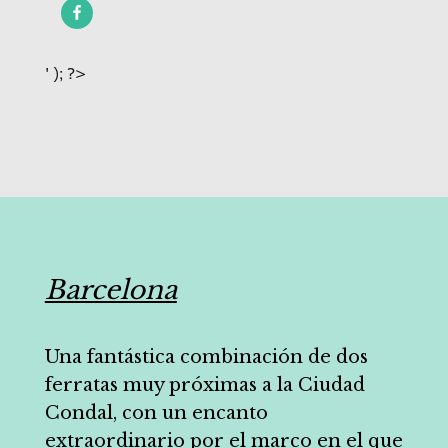
' ); ?>
Barcelona
Una fantástica combinación de dos
ferratas muy próximas a la Ciudad
Condal, con un encanto
extraordinario por el marco en el que