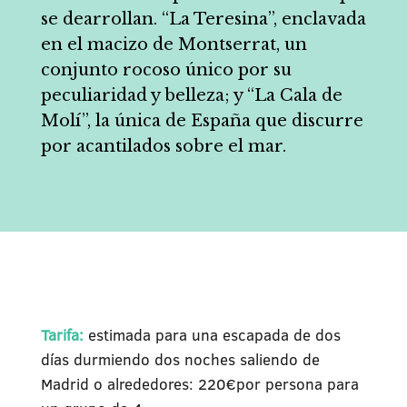
se dearrollan. “La Teresina”, enclavada
en el macizo de Montserrat, un
conjunto rocoso único por su
peculiaridad y belleza; y “La Cala de
Molí”, la única de España que discurre
por acantilados sobre el mar.
Tarifa:
estimada para una escapada de dos
días durmiendo dos noches saliendo de
Madrid o alrededores: 220€por persona para