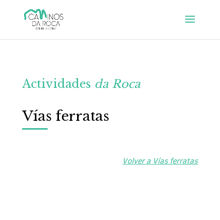
Actividades
da Roca
Vías ferratas
Volver a Vías ferratas