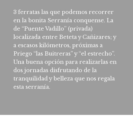
3 ferratas las que podemos recorrer
en la bonita Serranía conquense. La
de “Puente Vadillo” (privada)
localizada entre Beteta y Cañizares; y
a escasos kilómetros, próximas a
Priego “las Buitreras” y “el estrecho”.
Una buena opción para realizarlas en
dos jornadas disfrutando de la
tranquilidad y belleza que nos regala
esta serranía.