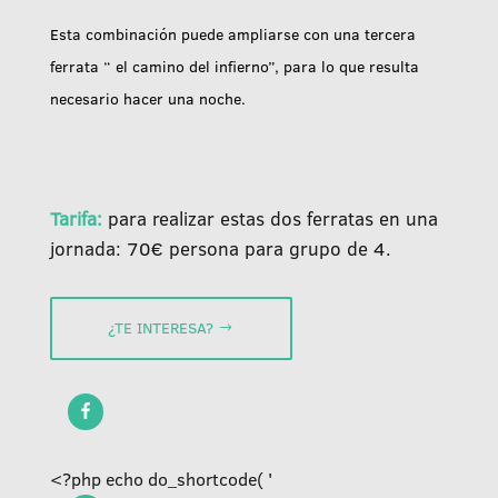
Esta combinación puede ampliarse con una tercera
ferrata “ el camino del infierno”, para lo que resulta
necesario hacer una noche.
Tarifa:
para realizar estas dos ferratas en una
jornada: 70€ persona para grupo de 4.
¿TE INTERESA?
<?php echo do_shortcode( '