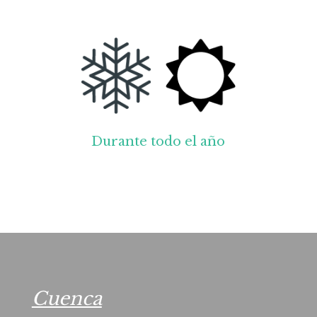
Durante todo el año
Cuenca