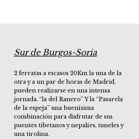
Sur de Burgos-Soria
2 ferratas a escasos 20Km la una de la
otra y a un par de horas de Madrid,
pueden realizarse en una intensa
jornada. “la del Ranero” Y la “Pasarela
de la espeja” una buenísima
combinación para disfrutar de sus
puentes tibetanos y nepalíes, tuneles y
una tirolina.