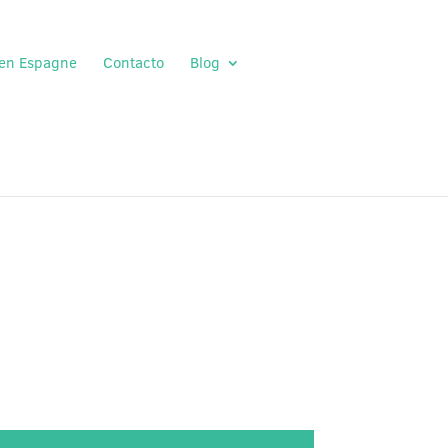
 en Espagne
Contacto
Blog