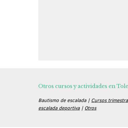
Otros cursos y actividades en Tol
Bautismo de escalada |
Cursos trimestra
escalada deportiva
|
Otros