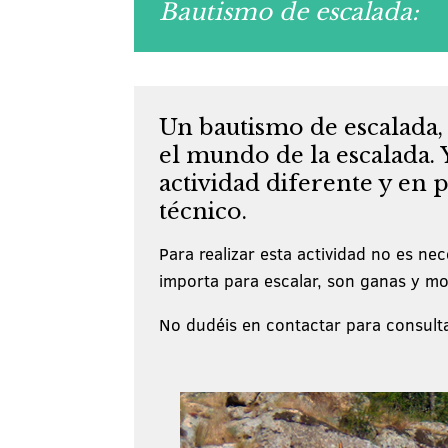
Bautismo de escalada:
Un bautismo de escalada, 
el mundo de la escalada.
actividad diferente y en 
técnico.
Para realizar esta actividad no es ne
importa para escalar, son ganas y mo
No dudéis en contactar para consulta