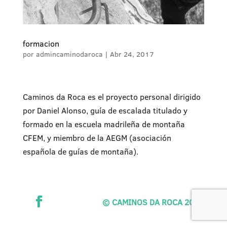
formacion
por
admincaminodaroca
|
Abr 24, 2017
Caminos da Roca es el proyecto personal dirigido
por Daniel Alonso, guía de escalada titulado y
formado en la escuela madrileña de montaña
CFEM, y miembro de la AEGM (asociación
española de guías de montaña).
© CAMINOS DA ROCA 2017