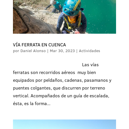
VÍA FERRATA EN CUENCA
por
Daniel Alonso
|
Mar 30, 2023
|
Actividades
Las vías
ferratas son recorridos aéreos muy bien
equipados por peldaños, cadenas, pasamanos y
puentes colgantes, que discurren por terreno
vertical. Acompañados de un guía de escalada,
ésta, es la forma...