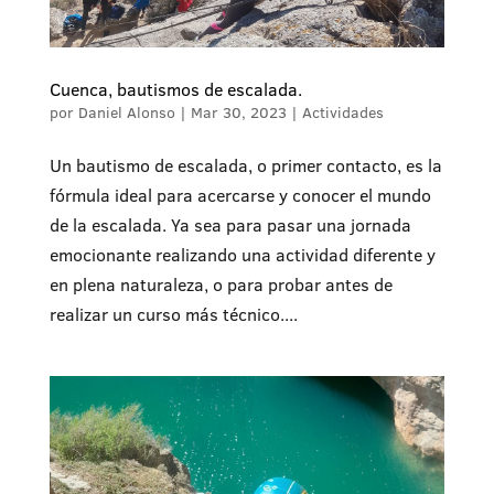
Cuenca, bautismos de escalada.
por
Daniel Alonso
|
Mar 30, 2023
|
Actividades
Un bautismo de escalada, o primer contacto, es la
fórmula ideal para acercarse y conocer el mundo
de la escalada. Ya sea para pasar una jornada
emocionante realizando una actividad diferente y
en plena naturaleza, o para probar antes de
realizar un curso más técnico....