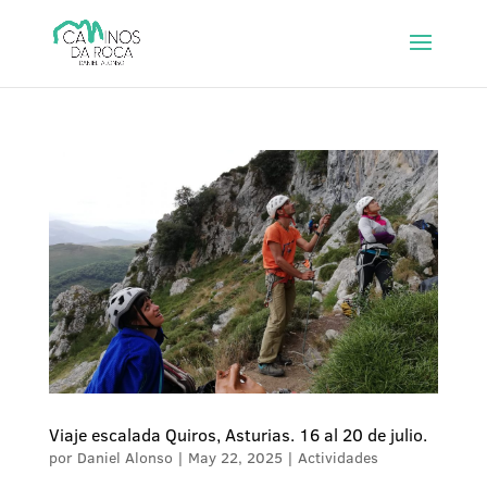
Viaje escalada Quiros, Asturias. 16 al 20 de julio.
por
Daniel Alonso
|
May 22, 2025
|
Actividades