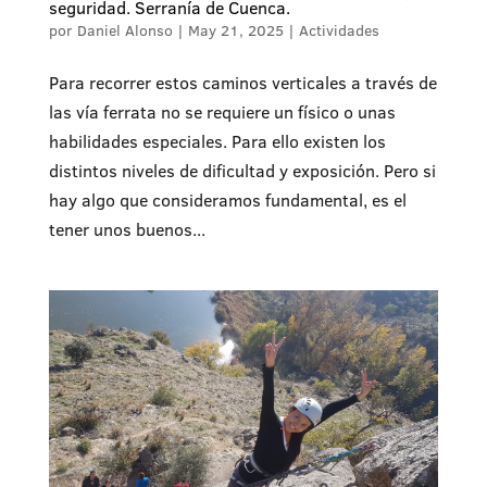
seguridad. Serranía de Cuenca.
por
Daniel Alonso
|
May 21, 2025
|
Actividades
Para recorrer estos caminos verticales a través de
las vía ferrata no se requiere un físico o unas
habilidades especiales. Para ello existen los
distintos niveles de dificultad y exposición. Pero si
hay algo que consideramos fundamental, es el
tener unos buenos...