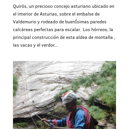
Quirós, un precioso concejo asturiano ubicado en
el interior de Asturias, sobre el embalse de
Valdemurio y rodeado de buenÍsimas paredes
calcáreas perfectas para escalar. Los hórreos, la
principal construcción de esta aldea de montaña ,
las vacas y el verdor...