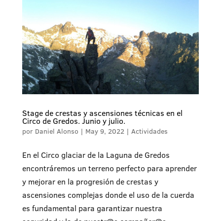
Stage de crestas y ascensiones técnicas en el
Circo de Gredos. Junio y julio.
por
Daniel Alonso
|
May 9, 2022
|
Actividades
En el Circo glaciar de la Laguna de Gredos
encontráremos un terreno perfecto para aprender
y mejorar en la progresión de crestas y
ascensiones complejas donde el uso de la cuerda
es fundamental para garantizar nuestra