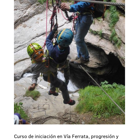
Curso de iniciación en Vía Ferrata, progresión y