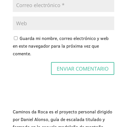
Guarda mi nombre, correo electrónico y web
en este navegador para la próxima vez que
comente.
Caminos da Roca es el proyecto personal dirigido
por Daniel Alonso, guía de escalada titulado y
formado en la escuela madrileña de montaña