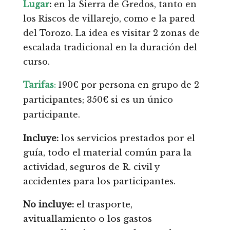
Lugar
:
en la Sierra de Gredos, tanto en
los Riscos de villarejo, como e la pared
del Torozo. La idea es visitar 2 zonas de
escalada tradicional en la duración del
curso.
Tarifas
190€ por persona en grupo de 2
:
participantes; 350€ si es un único
participante.
Incluye:
los servicios prestados por el
guía, todo el material común para la
actividad, seguros de R. civil y
accidentes para los participantes.
No incluye:
el trasporte,
avituallamiento o los gastos