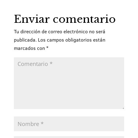
Enviar comentario
Tu dirección de correo electrónico no será
publicada.
Los campos obligatorios están
marcados con
*