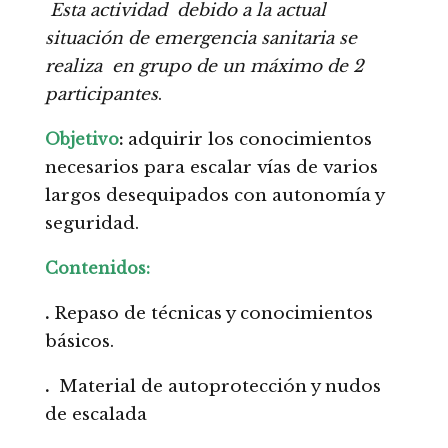
Esta actividad debido a la actual
situación de emergencia sanitaria se
realiza en grupo de un máximo de 2
participantes
.
Objetivo
:
adquirir los conocimientos
necesarios para escalar vías de varios
largos desequipados con autonomía y
seguridad.
Contenidos:
.
Repaso de técnicas y conocimientos
básicos.
.
Material de autoprotección y nudos
de escalada