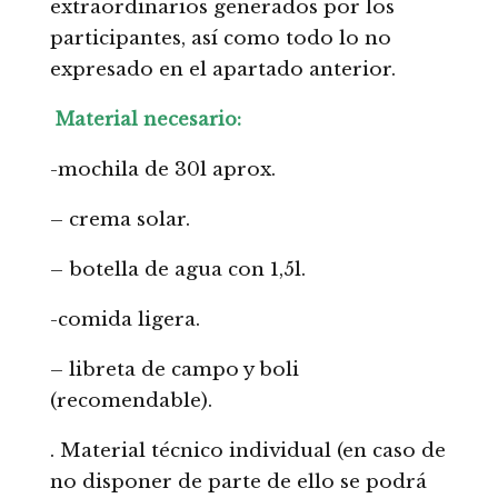
extraordinarios generados por los
participantes, así como todo lo no
expresado en el apartado anterior.
Material necesario:
-mochila de 30l aprox.
– crema solar.
– botella de agua con 1,5l.
-comida ligera.
– libreta de campo y boli
(recomendable).
. Material técnico individual (en caso de
no disponer de parte de ello se podrá