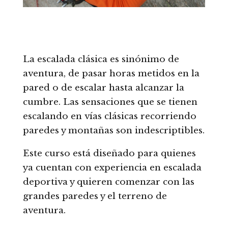
La escalada clásica es sinónimo de
aventura, de pasar horas metidos en la
pared o de escalar hasta alcanzar la
cumbre. Las sensaciones que se tienen
escalando en vías clásicas recorriendo
paredes y montañas son indescriptibles.
Este curso está diseñado para quienes
ya cuentan con experiencia en escalada
deportiva y quieren comenzar con las
grandes paredes y el terreno de
aventura.