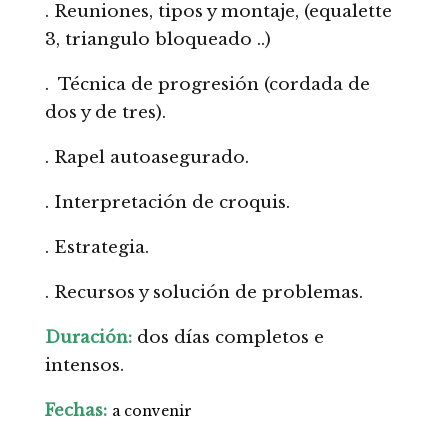
. Reuniones, tipos y montaje, (equalette
3, triangulo bloqueado ..)
. Técnica de progresión (cordada de
dos y de tres).
. Rapel autoasegurado.
. Interpretación de croquis.
. Estrategia.
. Recursos y solución de problemas.
Duración:
dos días completos e
intensos.
Fechas:
a convenir