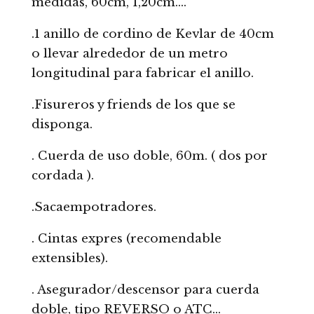
medidas, 60cm, 1,20cm….
.1 anillo de cordino de Kevlar de 40cm
o llevar alrededor de un metro
longitudinal para fabricar el anillo.
.Fisureros y friends de los que se
disponga.
. Cuerda de uso doble, 60m. ( dos por
cordada ).
.Sacaempotradores.
. Cintas expres (recomendable
extensibles).
. Asegurador/descensor para cuerda
doble, tipo REVERSO o ATC…