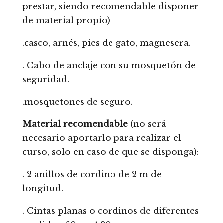
prestar, siendo recomendable disponer
de material propio):
.casco, arnés, pies de gato, magnesera.
. Cabo de anclaje con su mosquetón de
seguridad.
.mosquetones de seguro.
Material recomendable
(no será
necesario aportarlo para realizar el
curso, solo en caso de que se disponga):
. 2 anillos de cordino de 2 m de
longitud.
. Cintas planas o cordinos de diferentes