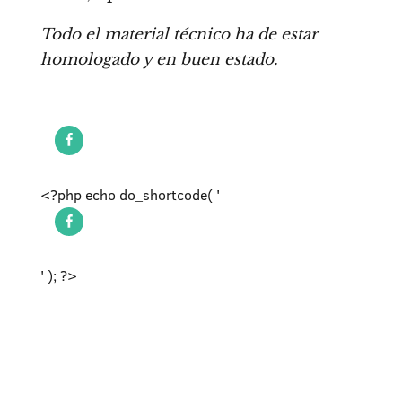
Todo el material técnico ha de estar
homologado y en buen estado.
<?php echo do_shortcode( '
' ); ?>